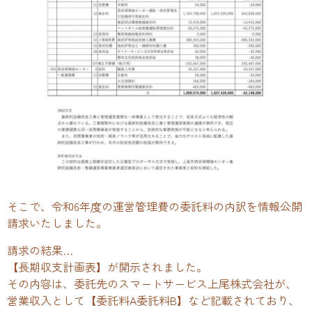
そこで、令和6年度の運営管理費の委託料の内訳を情報公開
請求いたしました。
請求の結果…
【長期収支計画表】が開示されました。
その内容は、委託先のスマートサービス上尾株式会社が、
営業収入として【委託料A委託料B】など記載されており、