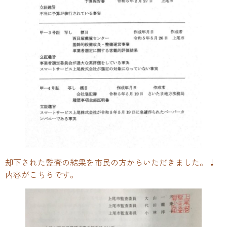
却下された監査の結果を市民の方からいただきました。↓
内容がこちらです。