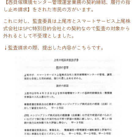
【西貝塚環境センター管理運営業務の契約締結、履行の指
し止め請求】をされた市民の方がいます。
これに対し、監査委員は上尾市とスマートサービス上尾株
式会社はSPC特別目的会社との契約なので監査の対象から
外れるとして不受理としました。
↓監査請求の際、提出した内容がこちらです。