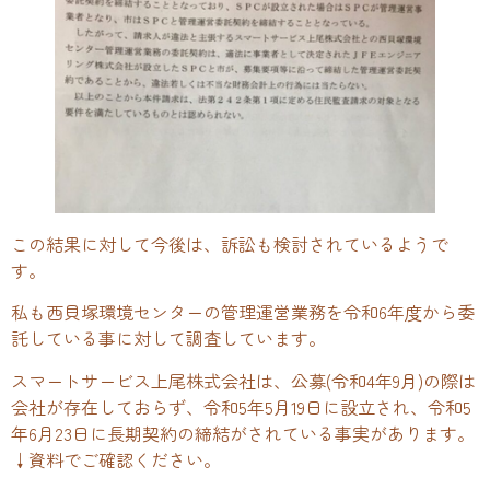
この結果に対して今後は、訴訟も検討されているようで
す。
私も西貝塚環境センターの管理運営業務を令和6年度から委
託している事に対して調査しています。
スマートサービス上尾株式会社は、公募(令和4年9月)の際は
会社が存在しておらず、令和5年5月19日に設立され、令和5
年6月23日に長期契約の締結がされている事実があります。
↓資料でご確認ください。