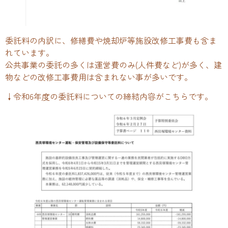
委託料の内訳に、修繕費や焼却炉等施設改修工事費も含ま
れています。
公共事業の委託の多くは運営費のみ(人件費など)が多く、建
物などの改修工事費用は含まれない事が多いです。
↓令和6年度の委託料についての締結内容がこちらです。