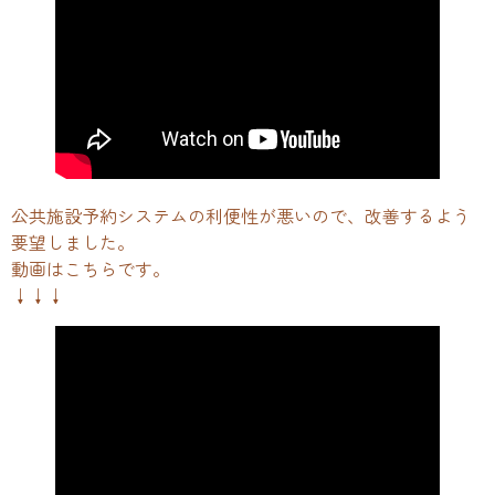
公共施設予約システムの利便性が悪いので、改善するよう
要望しました。
動画はこちらです。
↓↓↓