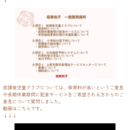
放課後児童クラブについては、保育料が高いというご意見
や長期休業期間に配食サービスをご希望される方からのご
意見について質問しました。
動画はこちらです。
↓↓↓