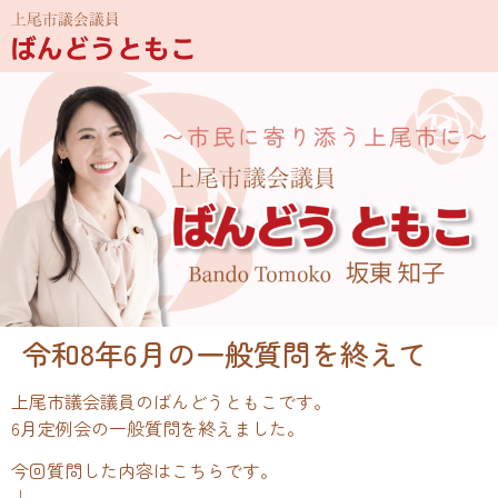
令和8年6月の一般質問を終えて
上尾市議会議員のばんどうともこです。
6月定例会の一般質問を終えました。
今回質問した内容はこちらです。
↓