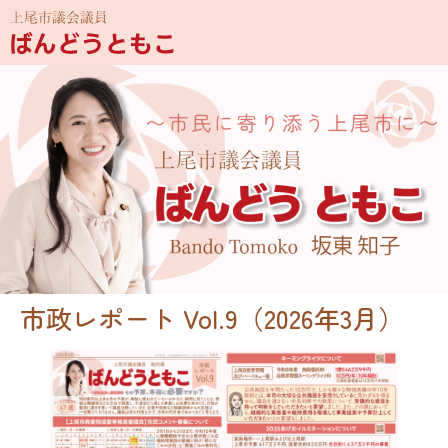
市政レポート Vol.9（2026年3月）