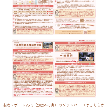
市政レポートVol.9（2026年3月）のダウンロードはこちらか