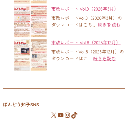
市政レポート Vol.9（2026年3月）
市政レポートVol.9（2026年3月）の
ダウンロードはこち…
続きを読む
市政レポート Vol.8（2025年12月）
市政レポートVol.8（2025年12月）の
ダウンロードはこ…
続きを読む
ばんどう知子SNS