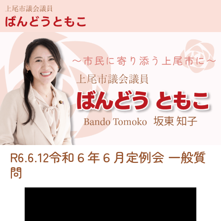
R6.6.12令和６年６月定例会 一般質
問