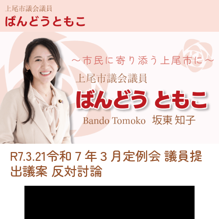
R7.3.21令和７年３月定例会 議員提
出議案 反対討論